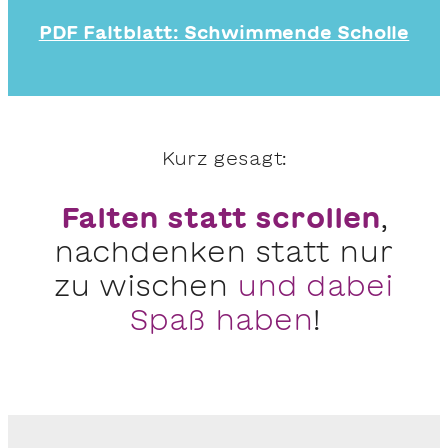
PDF Faltblatt: Schwimmende Scholle
Kurz gesagt:
Falten statt scrollen
,
nachdenken statt nur
zu wischen
und dabei
Spaß haben
!