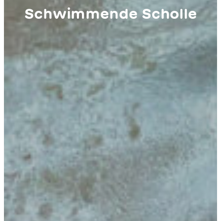
Schwimmende Scholle