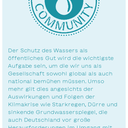
Der Schutz des Wassers als
öffentliches Gut wird die wichtigste
Aufgabe sein, um die wir uns als
Gesellschaft sowohl global als auch
national bemühen müssen. Umso
mehr gilt dies angesichts der
Auswirkungen und Folgen der
Klimakrise wie Starkregen, Dürre und
sinkende Grundwasserspiegel, die
auch Deutschland vor große
Herausforderungen im Umgang mit