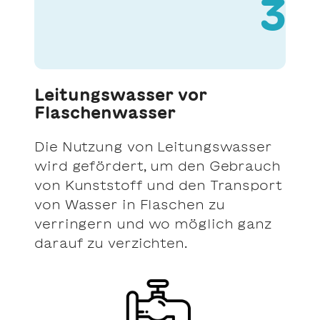
3
Leitungswasser vor
Flaschenwasser
Die Nutzung von Leitungswasser
wird gefördert, um den Gebrauch
von Kunststoff und den Transport
von Wasser in Flaschen zu
verringern und wo möglich ganz
darauf zu verzichten.