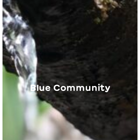
Blue Community