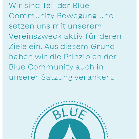
Wir sind Teil der Blue
Community Bewegung und
setzen uns mit unserem
Vereinszweck aktiv für deren
Ziele ein. Aus diesem Grund
haben wir die Prinzipien der
Blue Community auch in
unserer Satzung verankert.