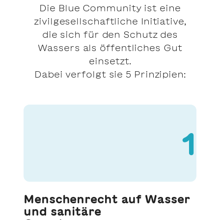
Die Blue Community ist eine
zivilgesellschaftliche Initiative,
die sich für den Schutz des
Wassers als öffentliches Gut
einsetzt.
Dabei verfolgt sie 5 Prinzipien:
1
Menschenrecht auf Wasser
und sanitäre