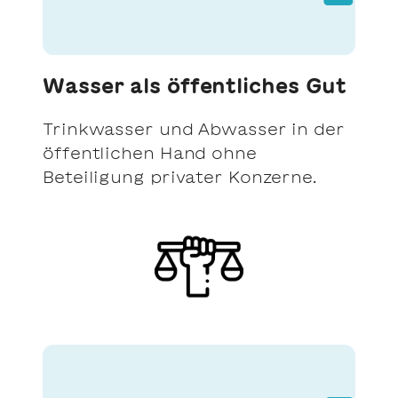
Wasser als öffentliches Gut
Trinkwasser und Abwasser in der
öffentlichen Hand ohne
Beteiligung privater Konzerne.