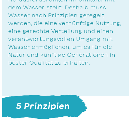
dem Wasser stellt. Deshalb muss
Wasser nach Prinzipien geregelt
werden, die eine vernünftige Nutzung,
eine gerechte Verteilung und einen
verantwortungsvollen Umgang mit
Wasser ermöglichen, um es für die
Natur und künftige Generationen in
bester Qualität zu erhalten.
5 Prinzipien