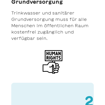
Grundversorgung
Trinkwasser und sanitärer
Grundversorgung muss für alle
Menschen im öffentlichen Raum
kostenfrei zugänglich und
verfügbar sein.
2